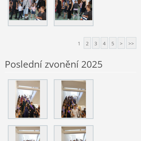
1
2
3
4
5
>
>>
Poslední zvonění 2025