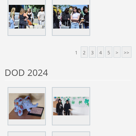
1
2
3
4
5
>
>>
DOD 2024