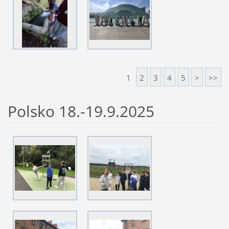
1
2
3
4
5
>
>>
Polsko 18.-19.9.2025