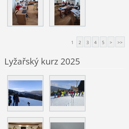
1
2
3
4
5
>
>>
Lyžařský kurz 2025