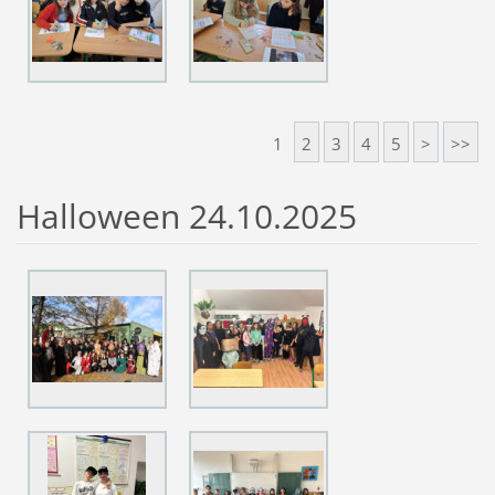
1
2
3
4
5
>
>>
Halloween 24.10.2025