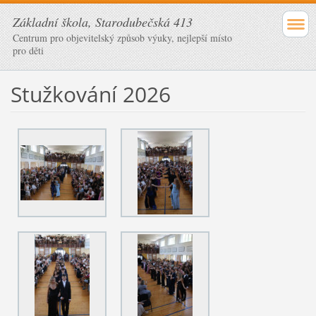
Základní škola, Starodubečská 413
Centrum pro objevitelský způsob výuky, nejlepší místo
pro děti
Stužkování 2026