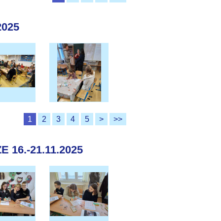
2025
1
2
3
4
5
>
>>
16.-21.11.2025