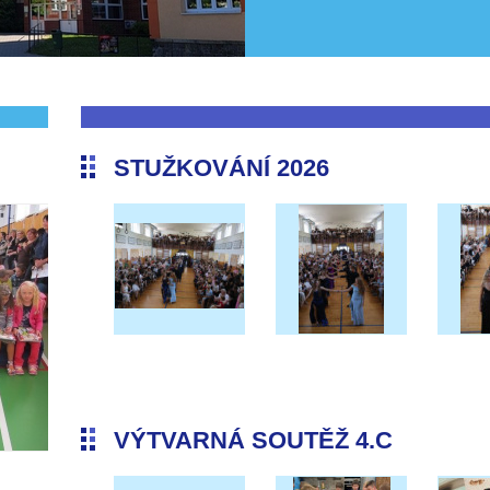
STUŽKOVÁNÍ 2026
VÝTVARNÁ SOUTĚŽ 4.C