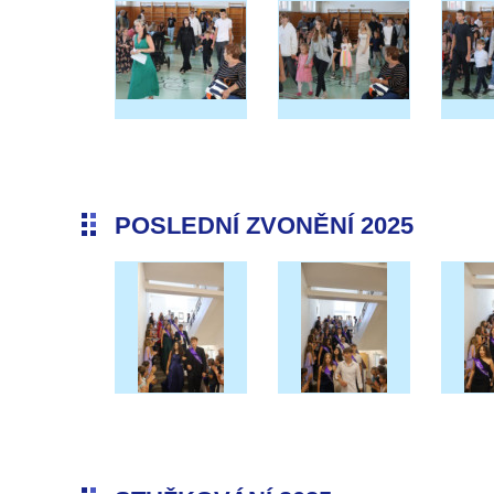
POSLEDNÍ ZVONĚNÍ 2025