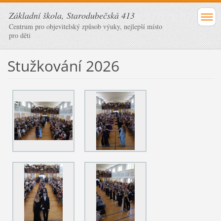
Základní škola, Starodubečská 413
Centrum pro objevitelský způsob výuky, nejlepší místo
pro děti
Stužkování 2026