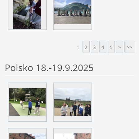
1
2
3
4
5
>
>>
Polsko 18.-19.9.2025