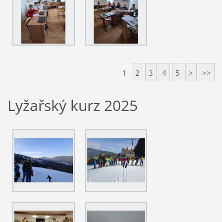
1
2
3
4
5
>
>>
Lyžařský kurz 2025