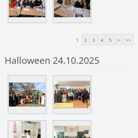
1
2
3
4
5
>
>>
Halloween 24.10.2025