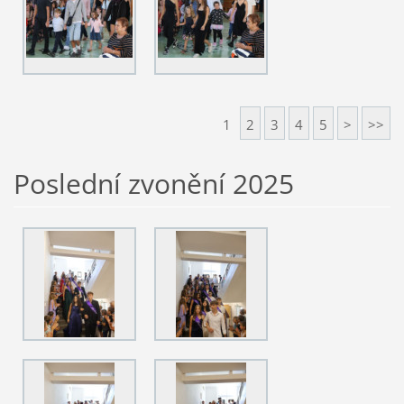
1
2
3
4
5
>
>>
Poslední zvonění 2025