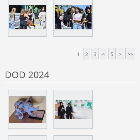
1
2
3
4
5
>
>>
DOD 2024