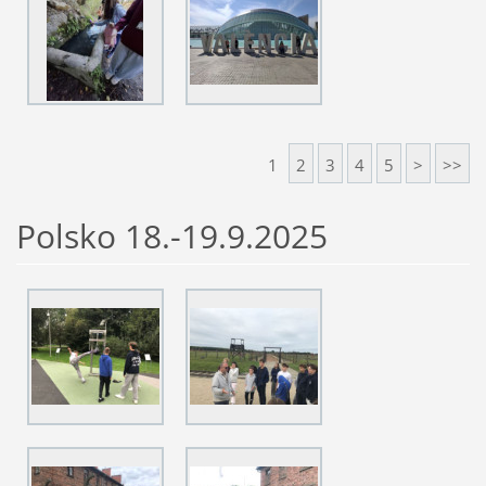
1
2
3
4
5
>
>>
Polsko 18.-19.9.2025