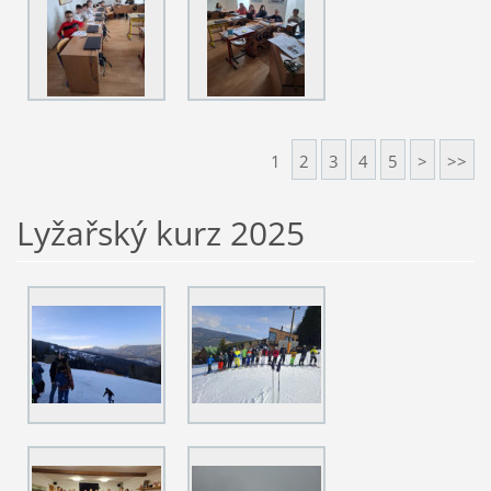
1
2
3
4
5
>
>>
Lyžařský kurz 2025