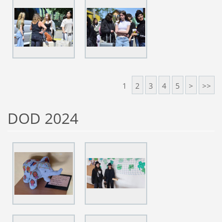
1
2
3
4
5
>
>>
DOD 2024