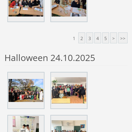
1
2
3
4
5
>
>>
Halloween 24.10.2025