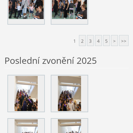
1
2
3
4
5
>
>>
Poslední zvonění 2025