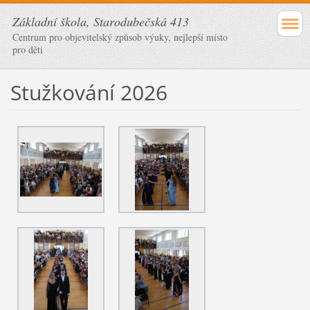
Základní škola, Starodubečská 413
Centrum pro objevitelský způsob výuky, nejlepší místo
pro děti
Stužkování 2026