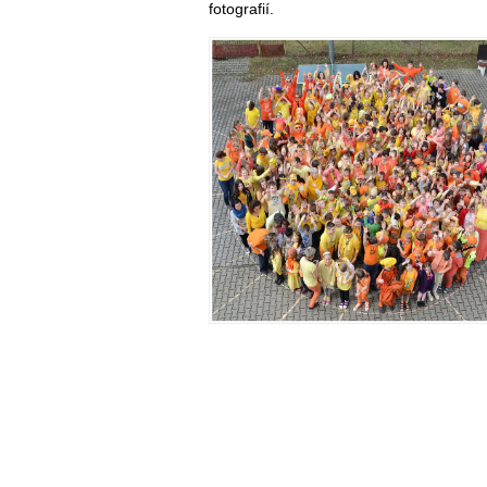
fotografií.