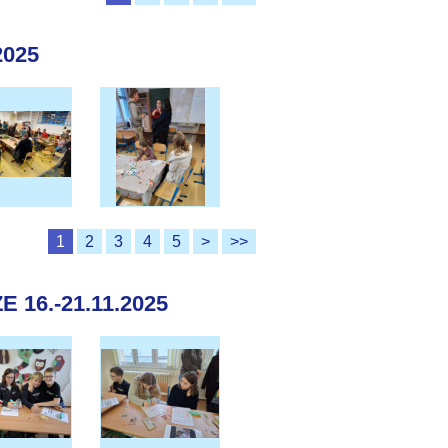
2025
1
2
3
4
5
>
>>
16.-21.11.2025