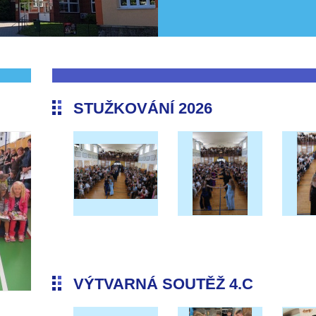
STUŽKOVÁNÍ 2026
VÝTVARNÁ SOUTĚŽ 4.C