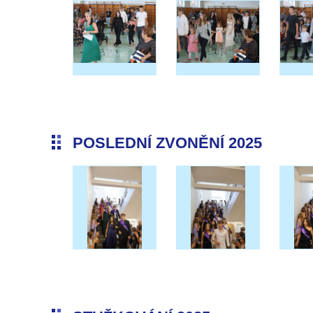
POSLEDNÍ ZVONĚNÍ 2025