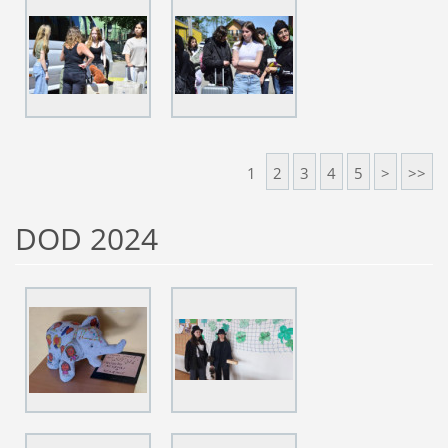
1
2
3
4
5
>
>>
DOD 2024