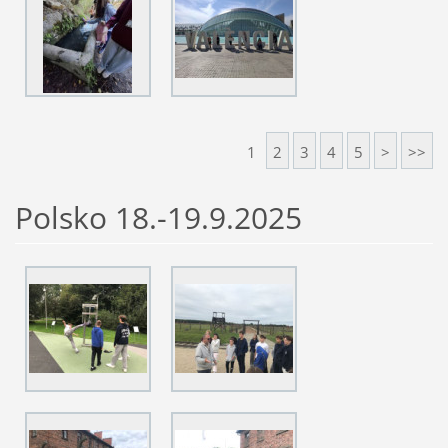
1
2
3
4
5
>
>>
Polsko 18.-19.9.2025