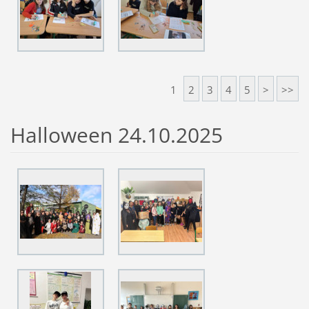
1
2
3
4
5
>
>>
Halloween 24.10.2025