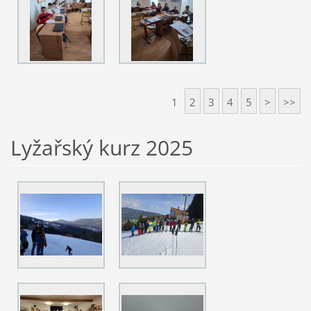
1
2
3
4
5
>
>>
Lyžařský kurz 2025