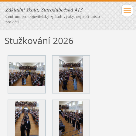
Základní škola, Starodubečská 413
Centrum pro objevitelský způsob výuky, nejlepší místo
pro děti
Stužkování 2026