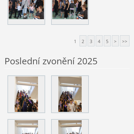
1
2
3
4
5
>
>>
Poslední zvonění 2025