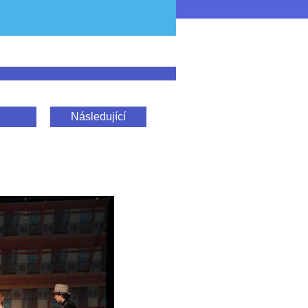
Následující