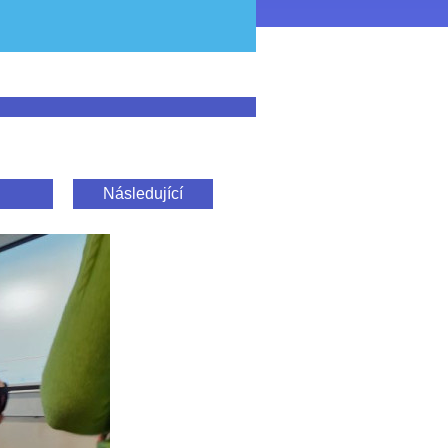
Následující