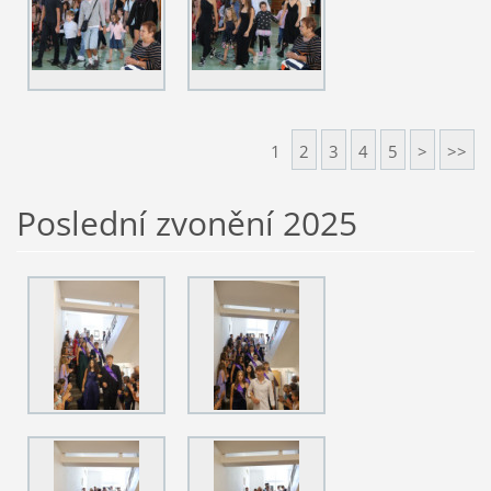
1
2
3
4
5
>
>>
Poslední zvonění 2025