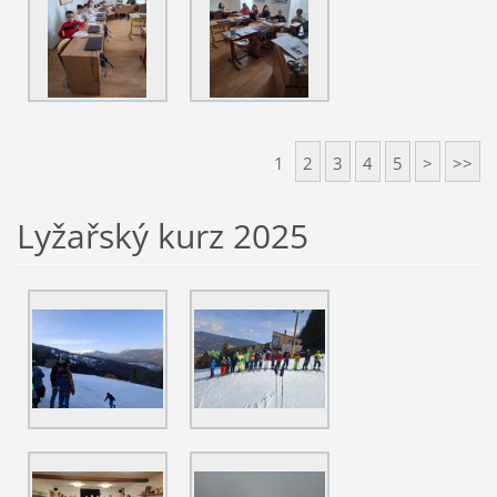
1
2
3
4
5
>
>>
Lyžařský kurz 2025