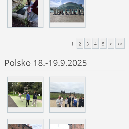
1
2
3
4
5
>
>>
Polsko 18.-19.9.2025