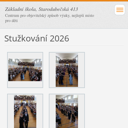
Základní škola, Starodubečská 413
Centrum pro objevitelský způsob výuky, nejlepší místo
pro děti
Stužkování 2026