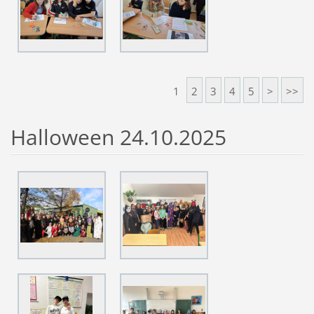
1
2
3
4
5
>
>>
Halloween 24.10.2025