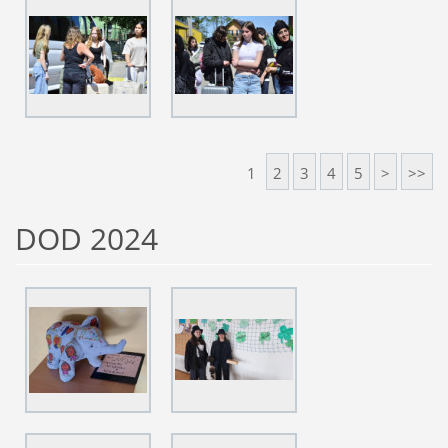
1
2
3
4
5
>
>>
DOD 2024