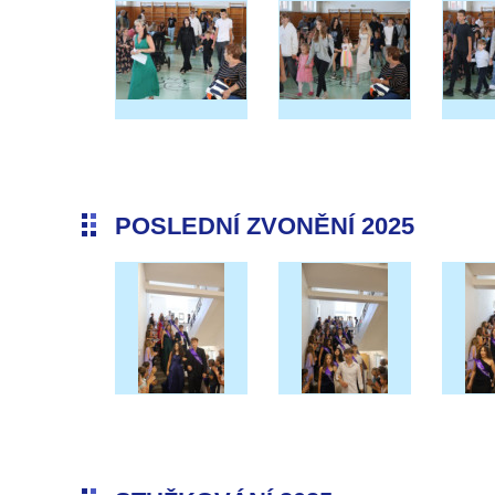
POSLEDNÍ ZVONĚNÍ 2025