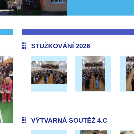
STUŽKOVÁNÍ 2026
VÝTVARNÁ SOUTĚŽ 4.C