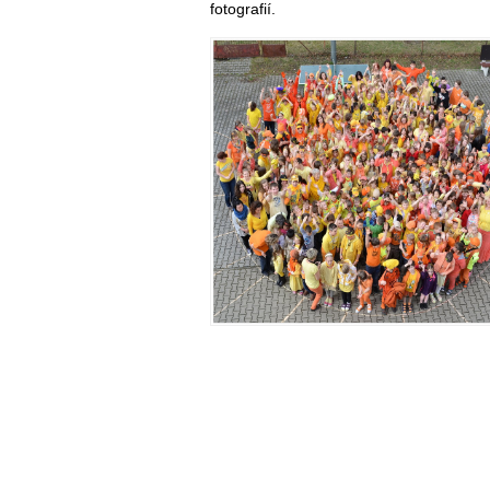
fotografií.