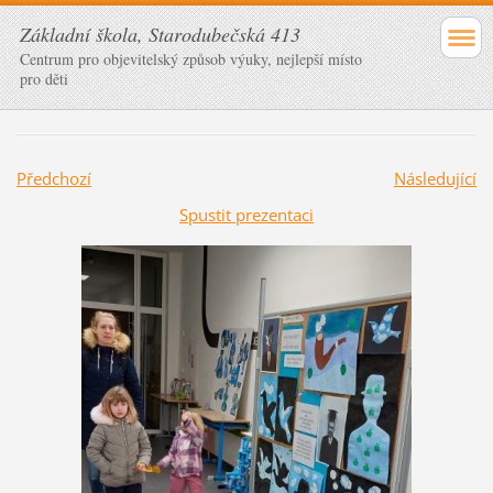
Základní škola, Starodubečská 413
Centrum pro objevitelský způsob výuky, nejlepší místo
pro děti
Předchozí
Následující
Spustit prezentaci