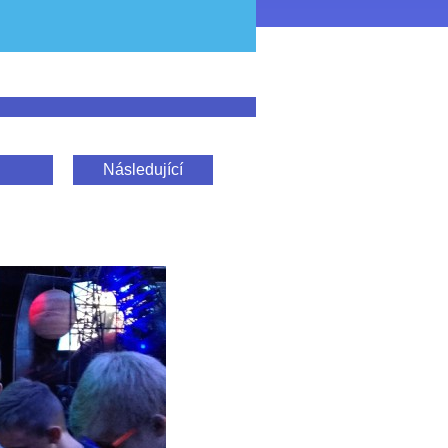
Následující