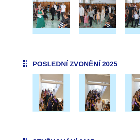
POSLEDNÍ ZVONĚNÍ 2025