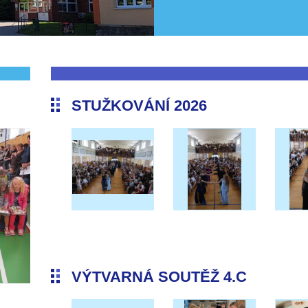
STUŽKOVÁNÍ 2026
VÝTVARNÁ SOUTĚŽ 4.C