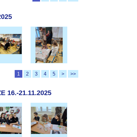
2025
1
2
3
4
5
>
>>
16.-21.11.2025