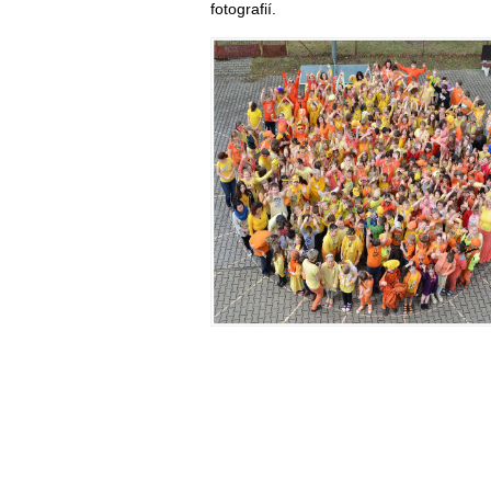
fotografií.