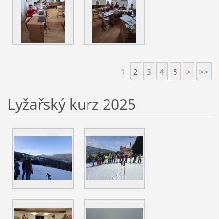
1
2
3
4
5
>
>>
Lyžařský kurz 2025