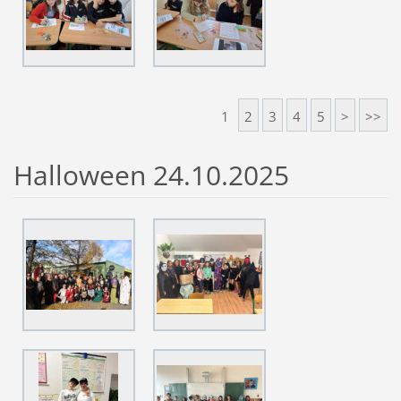
1
2
3
4
5
>
>>
Halloween 24.10.2025