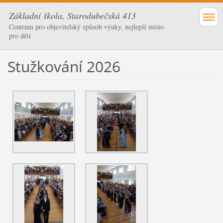
Základní škola, Starodubečská 413
Centrum pro objevitelský způsob výuky, nejlepší místo
pro děti
Stužkování 2026