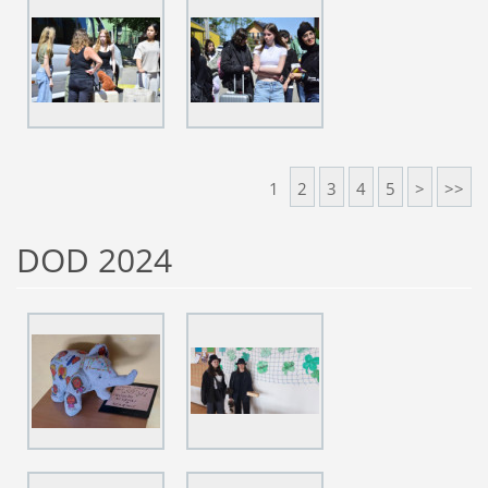
1
2
3
4
5
>
>>
DOD 2024