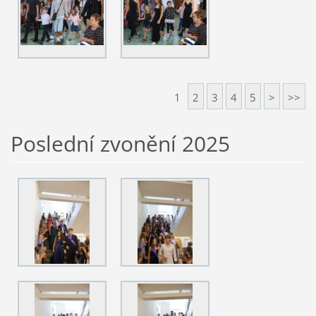
1
2
3
4
5
>
>>
Poslední zvonění 2025