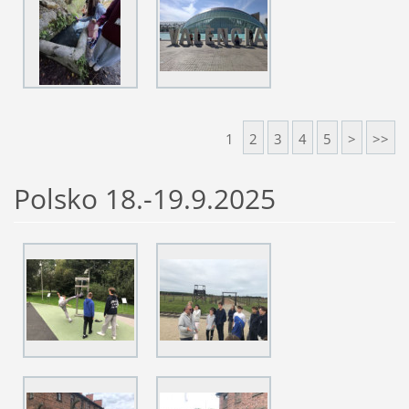
1
2
3
4
5
>
>>
Polsko 18.-19.9.2025