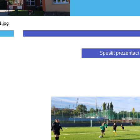
.jpg
Spustit prezentaci