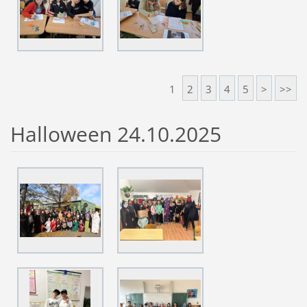
1
2
3
4
5
>
>>
Halloween 24.10.2025