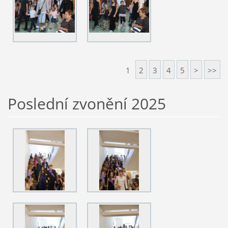
1
2
3
4
5
>
>>
Poslední zvonění 2025