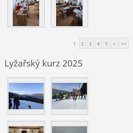
1
2
3
4
5
>
>>
Lyžařský kurz 2025