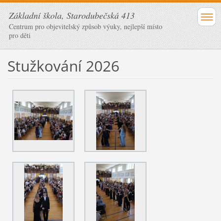
Základní škola, Starodubečská 413
Centrum pro objevitelský způsob výuky, nejlepší místo
pro děti
Stužkování 2026