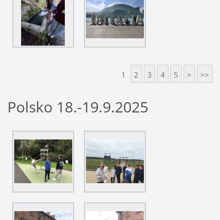
1
2
3
4
5
>
>>
Polsko 18.-19.9.2025