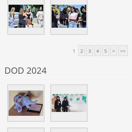
1
2
3
4
5
>
>>
DOD 2024