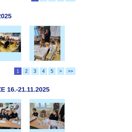
2025
1
2
3
4
5
>
>>
16.-21.11.2025