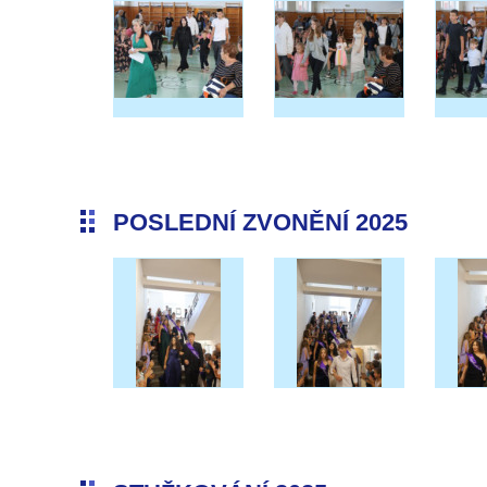
POSLEDNÍ ZVONĚNÍ 2025