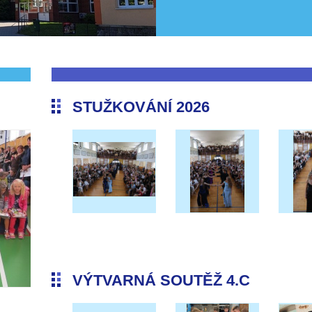
STUŽKOVÁNÍ 2026
VÝTVARNÁ SOUTĚŽ 4.C