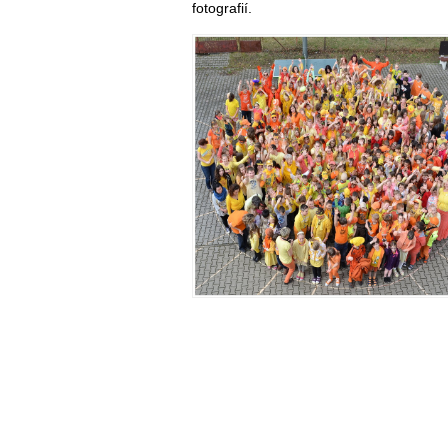
fotografií.