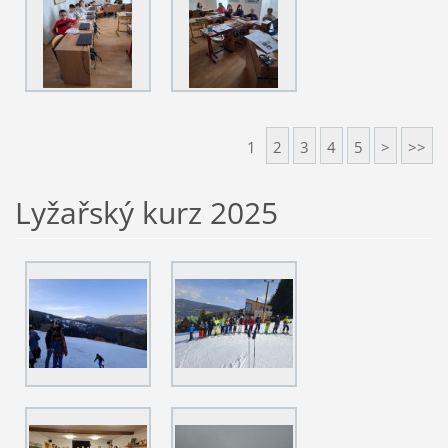
1
2
3
4
5
>
>>
Lyžařský kurz 2025