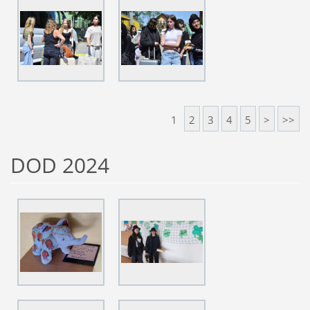
1
2
3
4
5
>
>>
DOD 2024