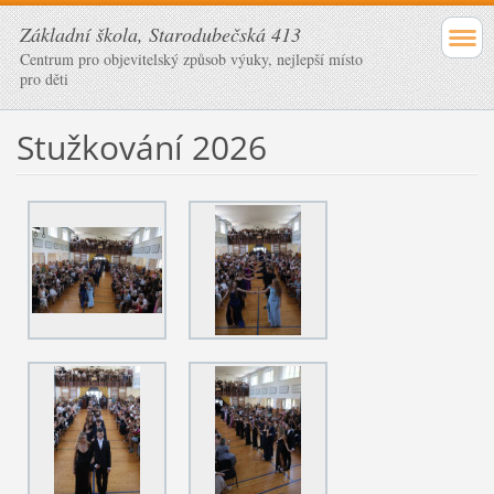
Základní škola, Starodubečská 413
Centrum pro objevitelský způsob výuky, nejlepší místo
pro děti
Stužkování 2026