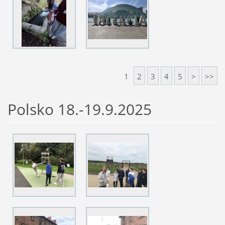
1
2
3
4
5
>
>>
Polsko 18.-19.9.2025