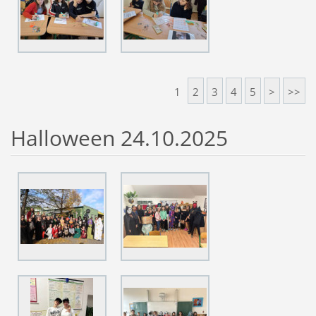
1
2
3
4
5
>
>>
Halloween 24.10.2025