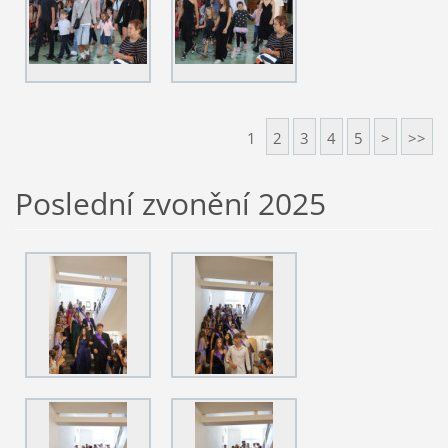
1
2
3
4
5
>
>>
Poslední zvonění 2025