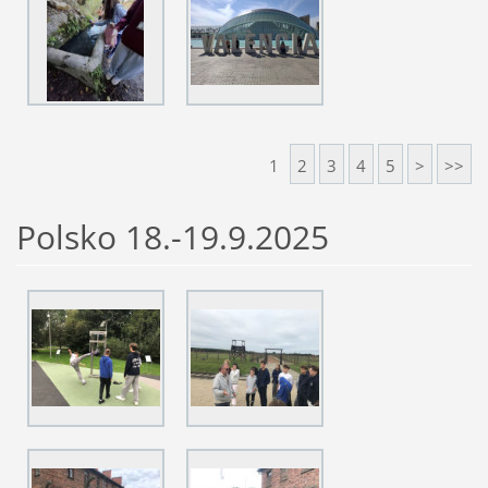
1
2
3
4
5
>
>>
Polsko 18.-19.9.2025