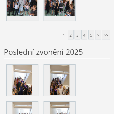
1
2
3
4
5
>
>>
Poslední zvonění 2025