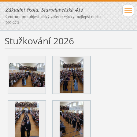
Základní škola, Starodubečská 413
Centrum pro objevitelský způsob výuky, nejlepší místo
pro děti
Stužkování 2026