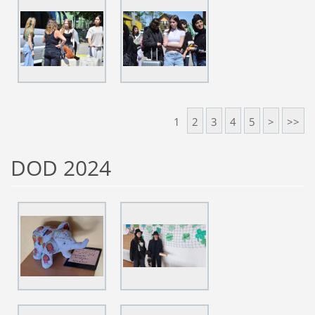
1
2
3
4
5
>
>>
DOD 2024