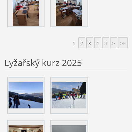
1
2
3
4
5
>
>>
Lyžařský kurz 2025