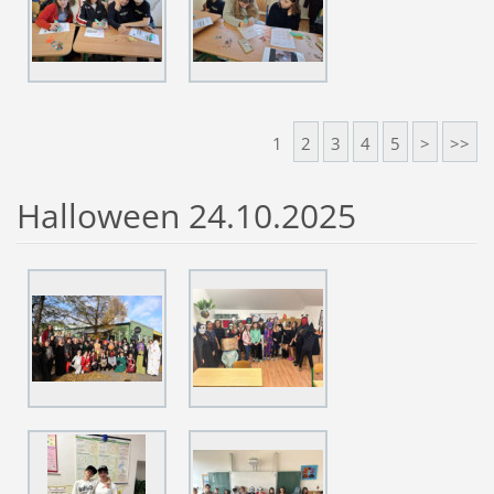
1
2
3
4
5
>
>>
Halloween 24.10.2025