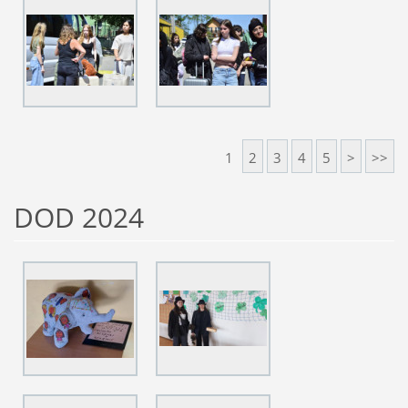
1
2
3
4
5
>
>>
DOD 2024