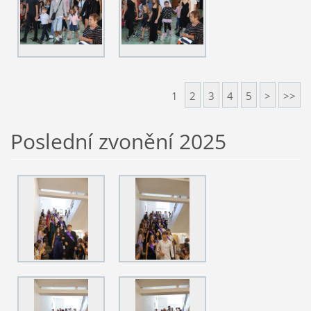
1
2
3
4
5
>
>>
Poslední zvonění 2025