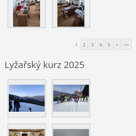
1
2
3
4
5
>
>>
Lyžařský kurz 2025