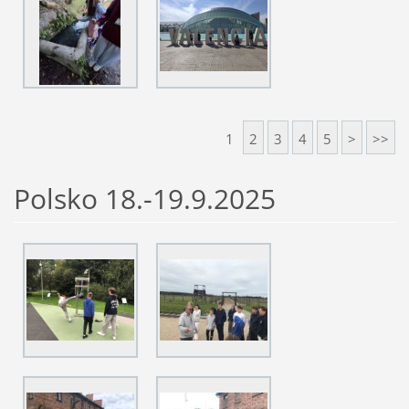
1
2
3
4
5
>
>>
Polsko 18.-19.9.2025