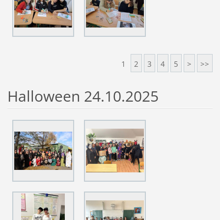
1
2
3
4
5
>
>>
Halloween 24.10.2025