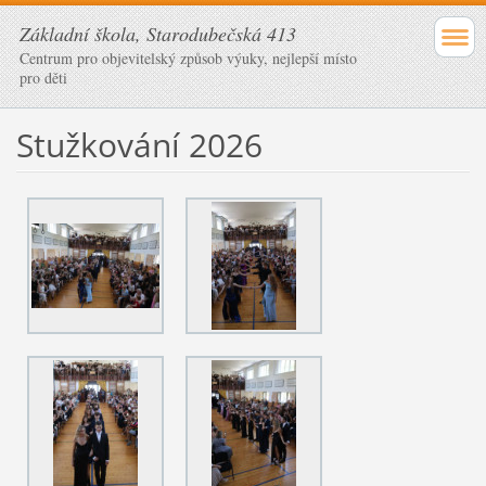
Základní škola, Starodubečská 413
Centrum pro objevitelský způsob výuky, nejlepší místo
pro děti
Stužkování 2026