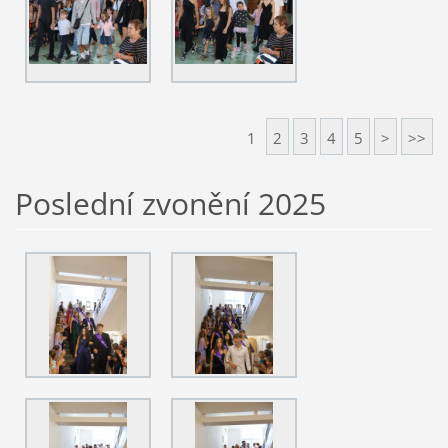
1
2
3
4
5
>
>>
Poslední zvonění 2025