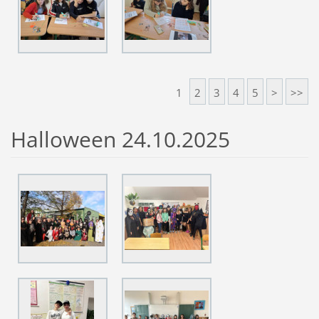
1
2
3
4
5
>
>>
Halloween 24.10.2025