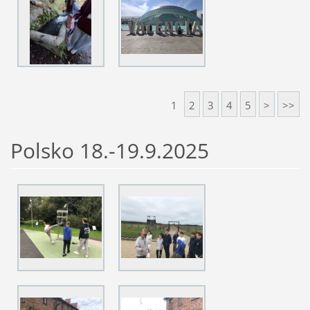
1
2
3
4
5
>
>>
Polsko 18.-19.9.2025