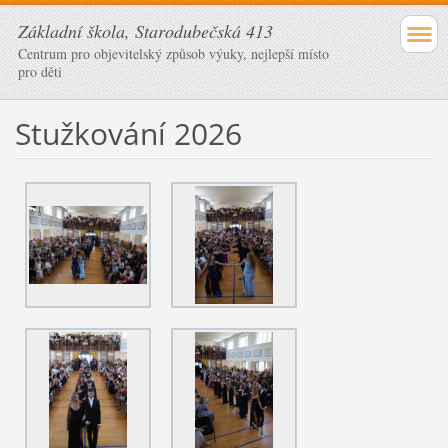
Základní škola, Starodubečská 413
Centrum pro objevitelský způsob výuky, nejlepší místo
pro děti
Stužkování 2026