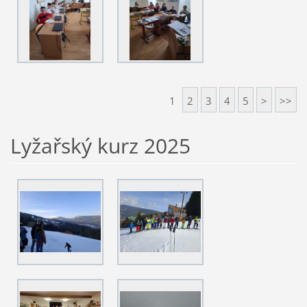
1
2
3
4
5
>
>>
Lyžařský kurz 2025