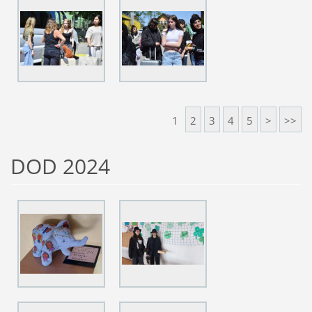
1
2
3
4
5
>
>>
DOD 2024