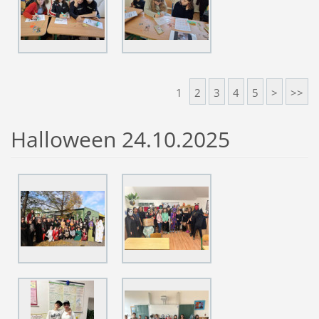
1
2
3
4
5
>
>>
Halloween 24.10.2025