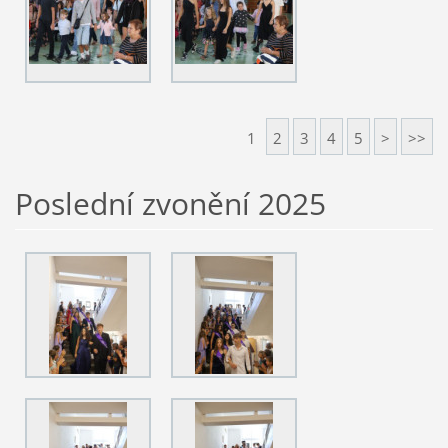
1
2
3
4
5
>
>>
Poslední zvonění 2025