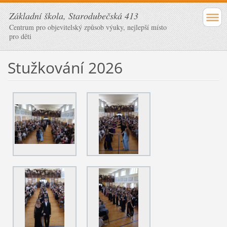
Základní škola, Starodubečská 413
Centrum pro objevitelský způsob výuky, nejlepší místo
pro děti
Stužkování 2026