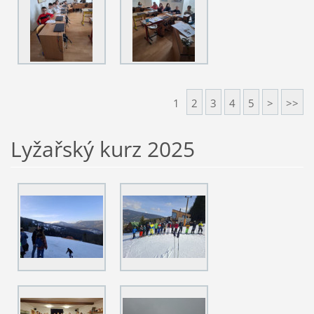
1
2
3
4
5
>
>>
Lyžařský kurz 2025