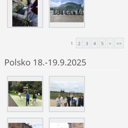
1
2
3
4
5
>
>>
Polsko 18.-19.9.2025