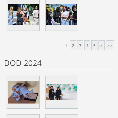
1
2
3
4
5
>
>>
DOD 2024