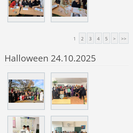
1
2
3
4
5
>
>>
Halloween 24.10.2025