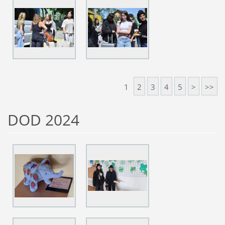
1
2
3
4
5
>
>>
DOD 2024