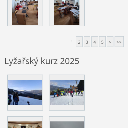
1
2
3
4
5
>
>>
Lyžařský kurz 2025