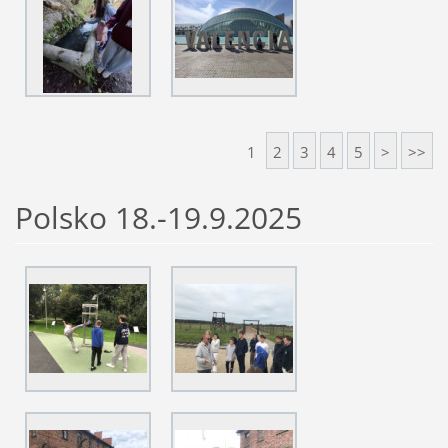
1
2
3
4
5
>
>>
Polsko 18.-19.9.2025