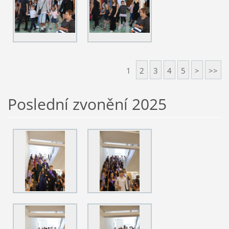
1
2
3
4
5
>
>>
Poslední zvonění 2025