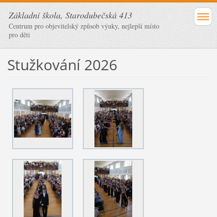
Základní škola, Starodubečská 413
Centrum pro objevitelský způsob výuky, nejlepší místo
pro děti
Stužkování 2026