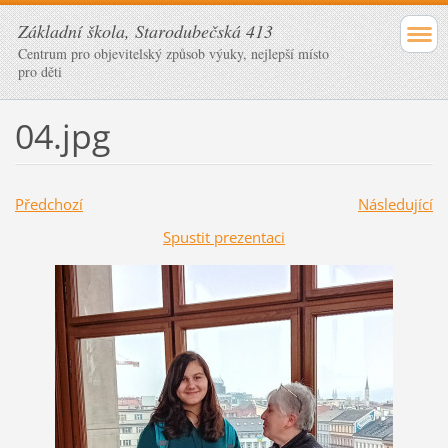
Základní škola, Starodubečská 413
Centrum pro objevitelský způsob výuky, nejlepší místo
pro děti
04.jpg
Předchozí
Následující
Spustit prezentaci