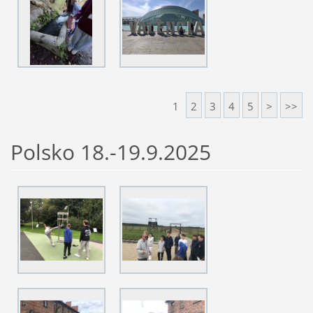
1
2
3
4
5
>
>>
Polsko 18.-19.9.2025