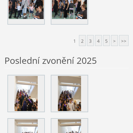
1
2
3
4
5
>
>>
Poslední zvonění 2025