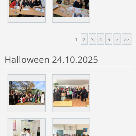
1
2
3
4
5
>
>>
Halloween 24.10.2025