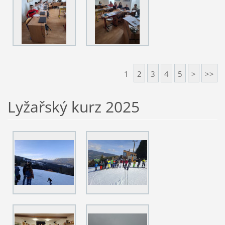
1
2
3
4
5
>
>>
Lyžařský kurz 2025