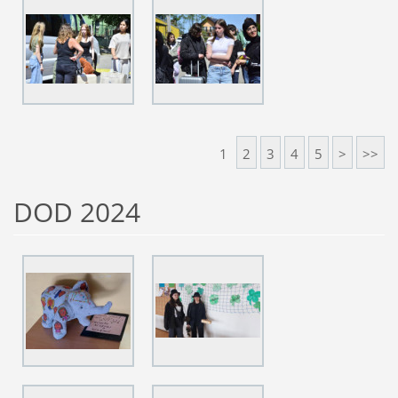
1
2
3
4
5
>
>>
DOD 2024