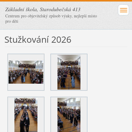
Základní škola, Starodubečská 413
Centrum pro objevitelský způsob výuky, nejlepší místo
pro děti
Stužkování 2026