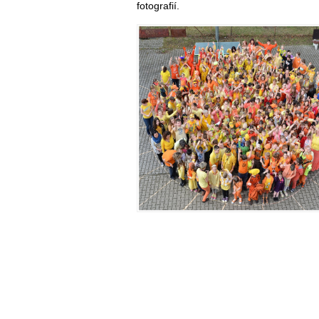
fotografií.