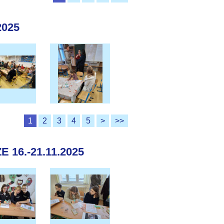
2025
1
2
3
4
5
>
>>
16.-21.11.2025