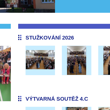
STUŽKOVÁNÍ 2026
VÝTVARNÁ SOUTĚŽ 4.C