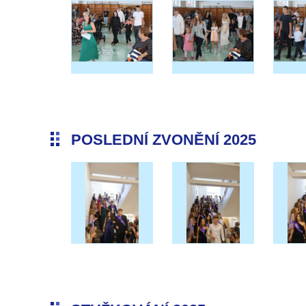
POSLEDNÍ ZVONĚNÍ 2025