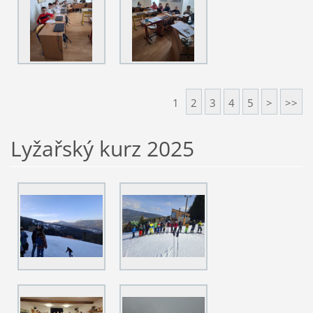
1
2
3
4
5
>
>>
Lyžařský kurz 2025