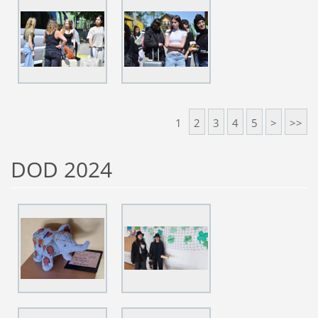
1
2
3
4
5
>
>>
DOD 2024