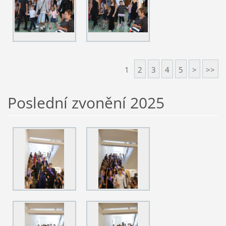
1
2
3
4
5
>
>>
Poslední zvonění 2025