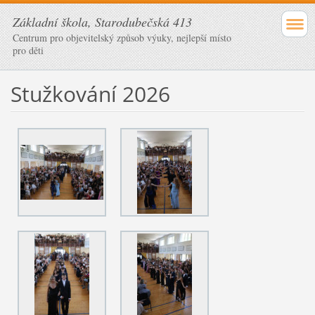
Základní škola, Starodubečská 413
Centrum pro objevitelský způsob výuky, nejlepší místo
pro děti
Stužkování 2026