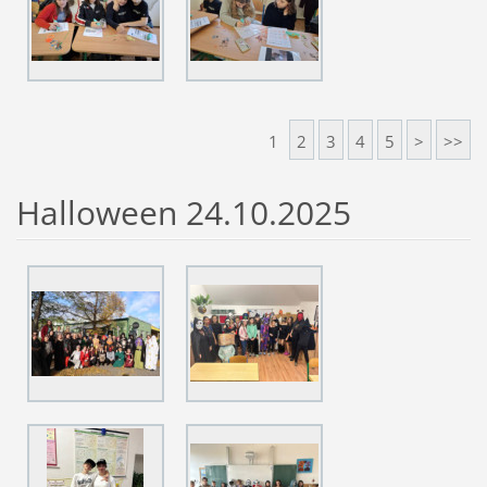
1
2
3
4
5
>
>>
Halloween 24.10.2025