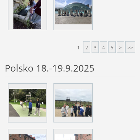
1
2
3
4
5
>
>>
Polsko 18.-19.9.2025