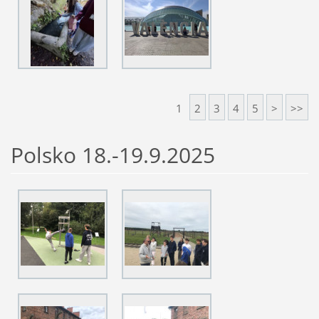
1
2
3
4
5
>
>>
Polsko 18.-19.9.2025