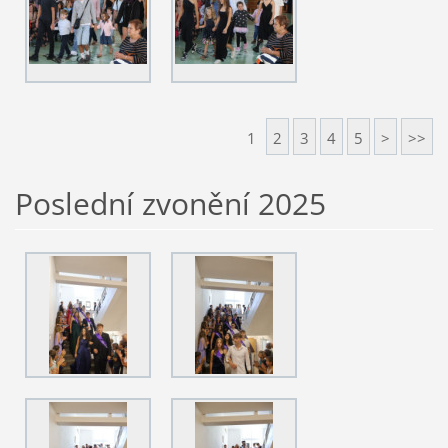
1
2
3
4
5
>
>>
Poslední zvonění 2025