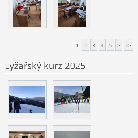
1
2
3
4
5
>
>>
Lyžařský kurz 2025