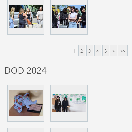
1
2
3
4
5
>
>>
DOD 2024