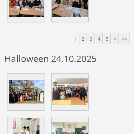
1
2
3
4
5
>
>>
Halloween 24.10.2025