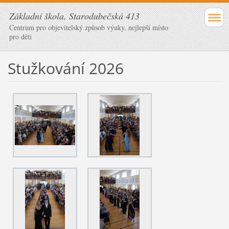
Základní škola, Starodubečská 413
Centrum pro objevitelský způsob výuky, nejlepší místo
pro děti
Stužkování 2026