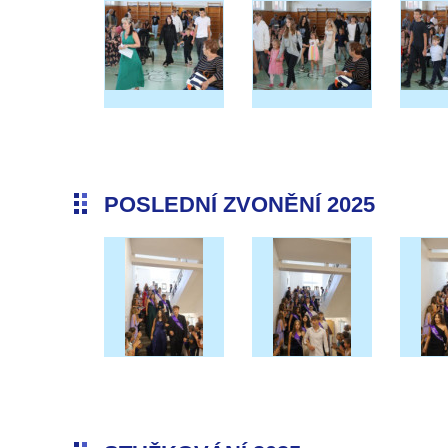
POSLEDNÍ ZVONĚNÍ 2025