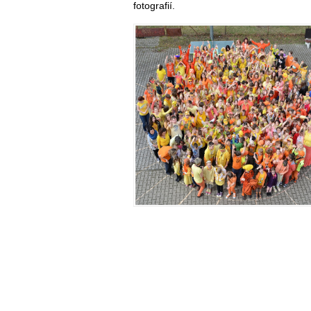
fotografií.