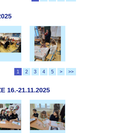
2025
1
2
3
4
5
>
>>
16.-21.11.2025