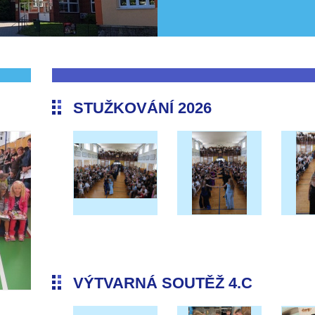
STUŽKOVÁNÍ 2026
VÝTVARNÁ SOUTĚŽ 4.C