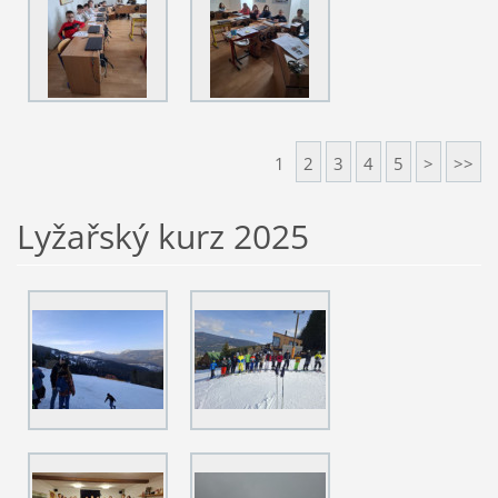
1
2
3
4
5
>
>>
Lyžařský kurz 2025