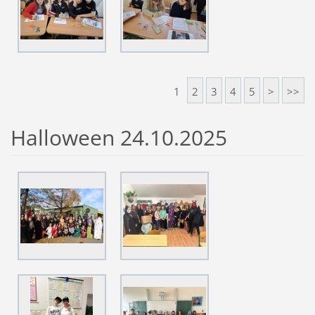
1
2
3
4
5
>
>>
Halloween 24.10.2025