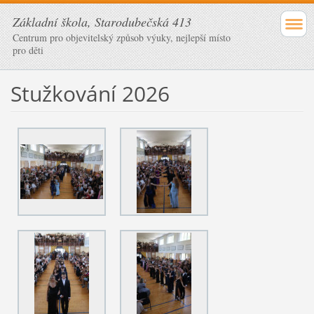
Základní škola, Starodubečská 413
Centrum pro objevitelský způsob výuky, nejlepší místo
pro děti
Stužkování 2026