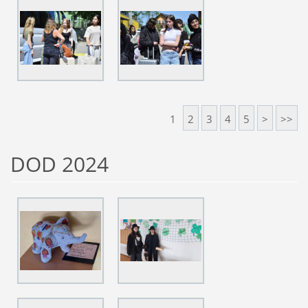
1
2
3
4
5
>
>>
DOD 2024