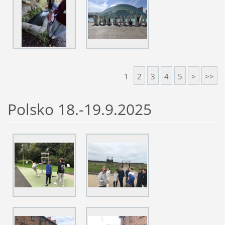
1
2
3
4
5
>
>>
Polsko 18.-19.9.2025