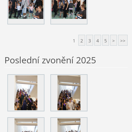
1
2
3
4
5
>
>>
Poslední zvonění 2025