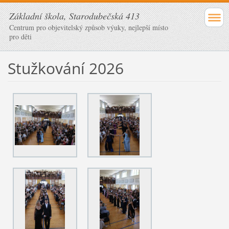
Základní škola, Starodubečská 413
Centrum pro objevitelský způsob výuky, nejlepší místo
pro děti
Stužkování 2026