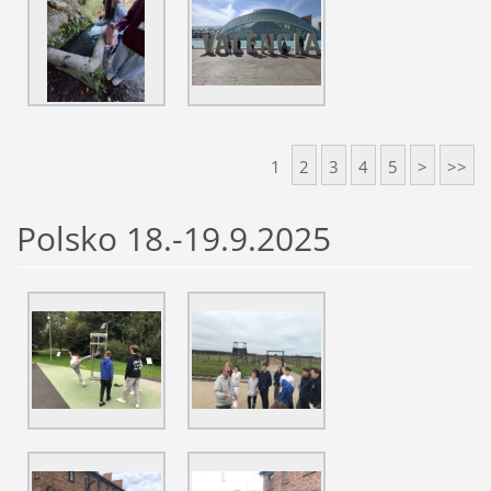
1
2
3
4
5
>
>>
Polsko 18.-19.9.2025