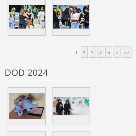
1
2
3
4
5
>
>>
DOD 2024