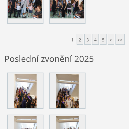
1
2
3
4
5
>
>>
Poslední zvonění 2025