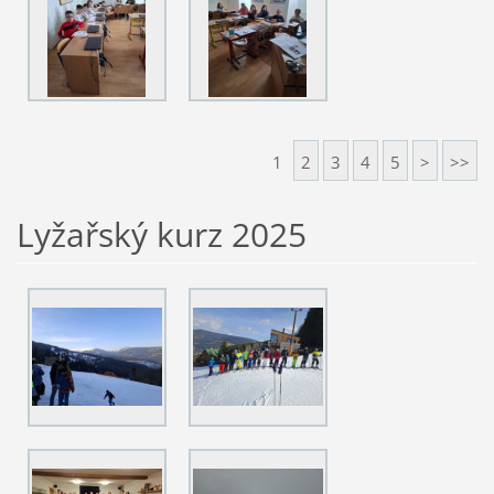
1
2
3
4
5
>
>>
Lyžařský kurz 2025