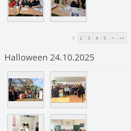
1
2
3
4
5
>
>>
Halloween 24.10.2025