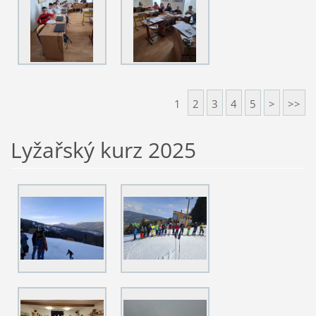
1
2
3
4
5
>
>>
Lyžařský kurz 2025