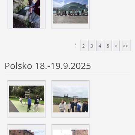
1
2
3
4
5
>
>>
Polsko 18.-19.9.2025