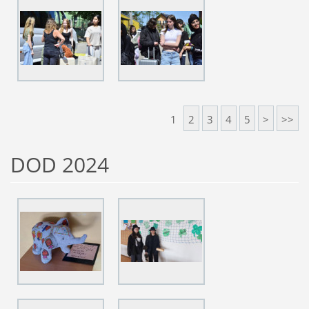
1
2
3
4
5
>
>>
DOD 2024