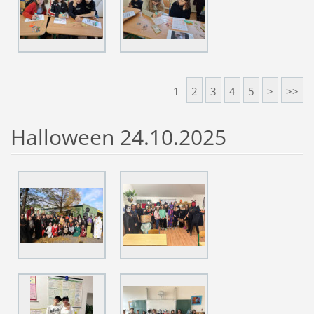
1
2
3
4
5
>
>>
Halloween 24.10.2025