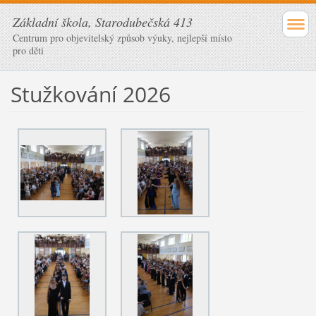
Základní škola, Starodubečská 413
Centrum pro objevitelský způsob výuky, nejlepší místo
pro děti
Stužkování 2026