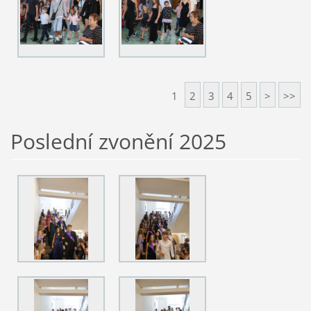
1
2
3
4
5
>
>>
Poslední zvonění 2025