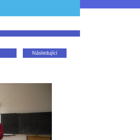
Následující