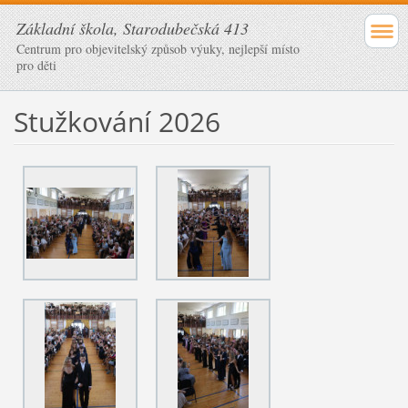
Základní škola, Starodubečská 413
Centrum pro objevitelský způsob výuky, nejlepší místo
pro děti
Stužkování 2026