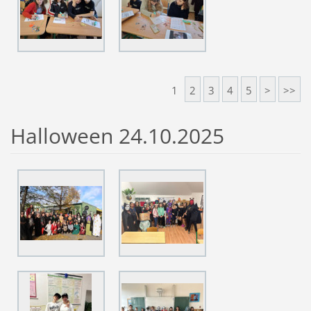
1
2
3
4
5
>
>>
Halloween 24.10.2025