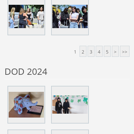
1
2
3
4
5
>
>>
DOD 2024