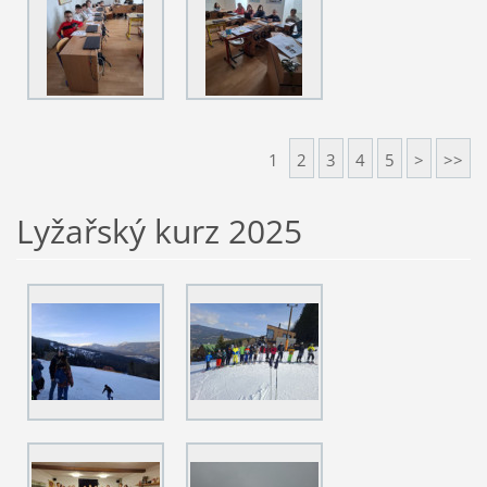
1
2
3
4
5
>
>>
Lyžařský kurz 2025