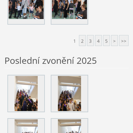
1
2
3
4
5
>
>>
Poslední zvonění 2025