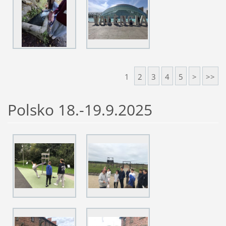
1
2
3
4
5
>
>>
Polsko 18.-19.9.2025