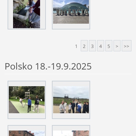
1
2
3
4
5
>
>>
Polsko 18.-19.9.2025