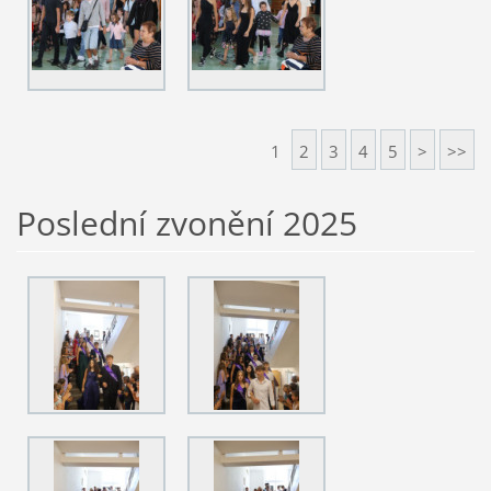
1
2
3
4
5
>
>>
Poslední zvonění 2025