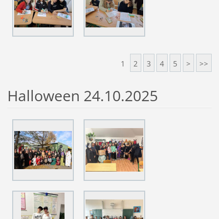
1
2
3
4
5
>
>>
Halloween 24.10.2025