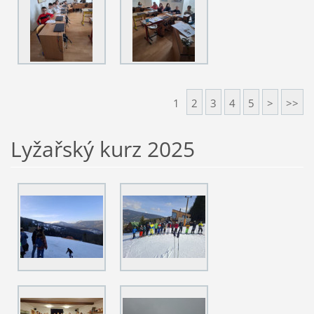
1
2
3
4
5
>
>>
Lyžařský kurz 2025