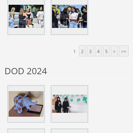
1
2
3
4
5
>
>>
DOD 2024