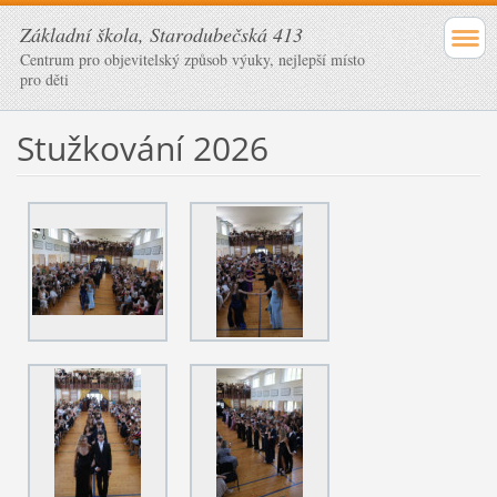
Základní škola, Starodubečská 413
Centrum pro objevitelský způsob výuky, nejlepší místo
pro děti
Stužkování 2026