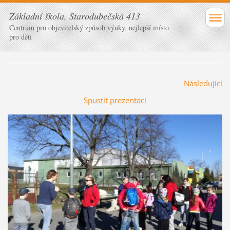
Základní škola, Starodubečská 413
Centrum pro objevitelský způsob výuky, nejlepší místo
pro děti
Následující
Spustit prezentaci