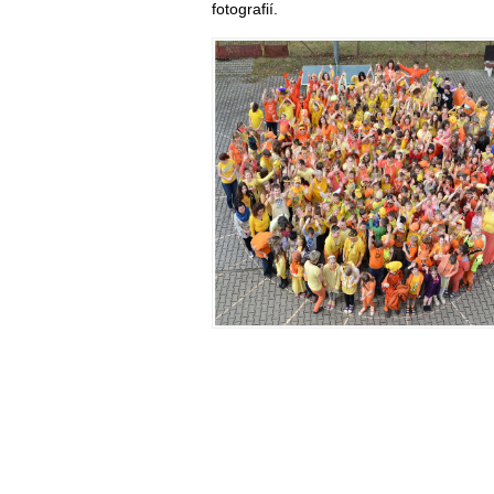
fotografií.