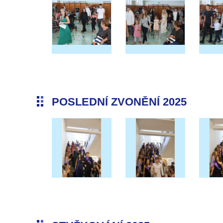
POSLEDNÍ ZVONĚNÍ 2025