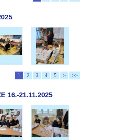
2025
1
2
3
4
5
>
>>
16.-21.11.2025