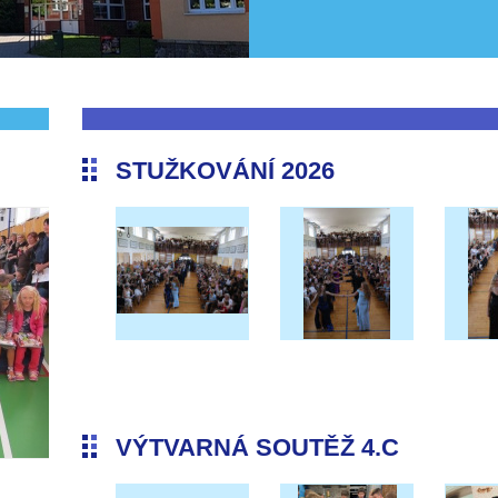
STUŽKOVÁNÍ 2026
VÝTVARNÁ SOUTĚŽ 4.C