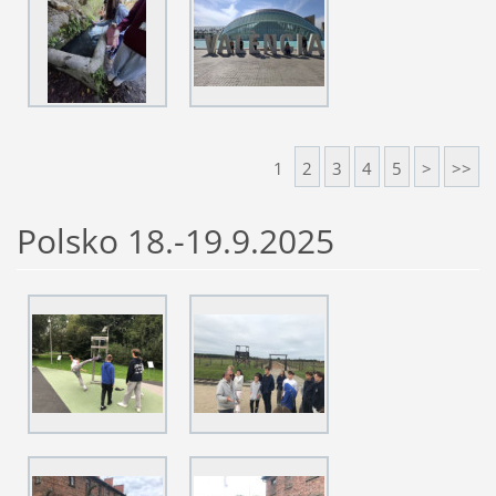
1
2
3
4
5
>
>>
Polsko 18.-19.9.2025