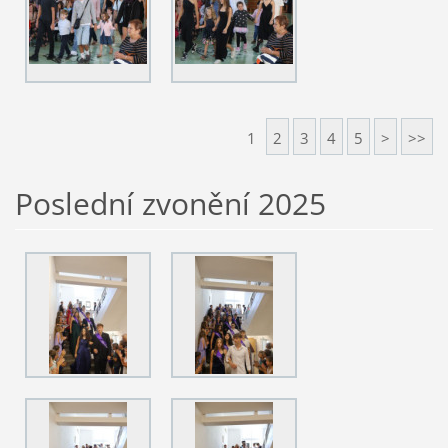
1
2
3
4
5
>
>>
Poslední zvonění 2025