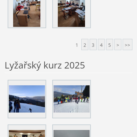
1
2
3
4
5
>
>>
Lyžařský kurz 2025