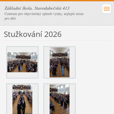
Základní škola, Starodubečská 413
Centrum pro objevitelský způsob výuky, nejlepší místo
pro děti
Stužkování 2026