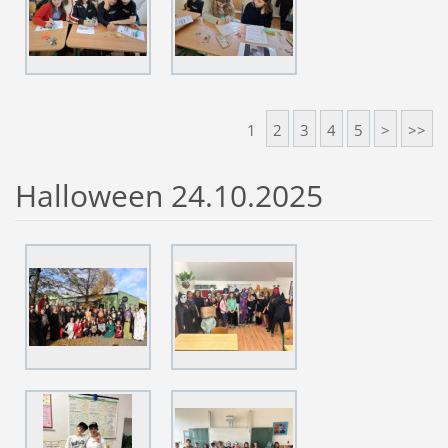
1
2
3
4
5
>
>>
Halloween 24.10.2025