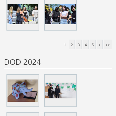
1
2
3
4
5
>
>>
DOD 2024