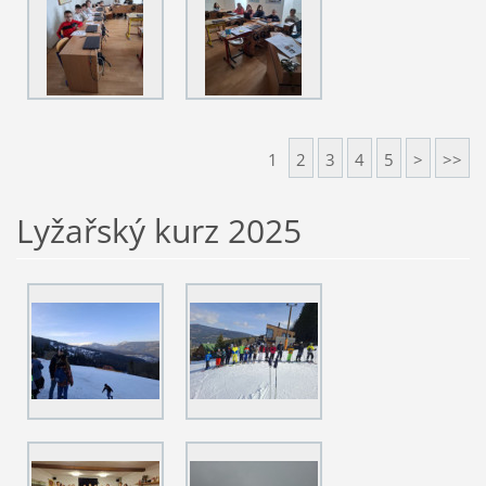
1
2
3
4
5
>
>>
Lyžařský kurz 2025