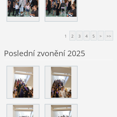
1
2
3
4
5
>
>>
Poslední zvonění 2025