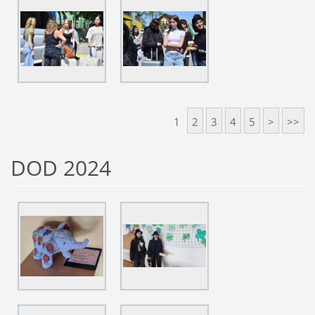
1
2
3
4
5
>
>>
DOD 2024