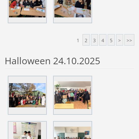
1
2
3
4
5
>
>>
Halloween 24.10.2025