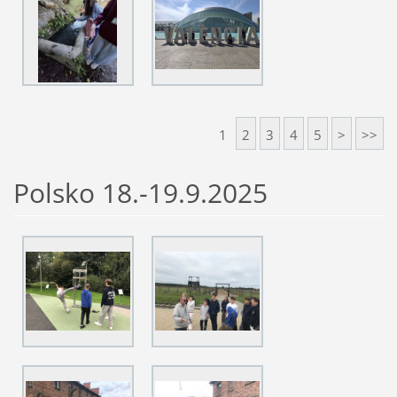
1
2
3
4
5
>
>>
Polsko 18.-19.9.2025