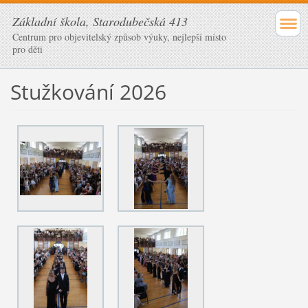
Základní škola, Starodubečská 413
Centrum pro objevitelský způsob výuky, nejlepší místo
pro děti
Stužkování 2026