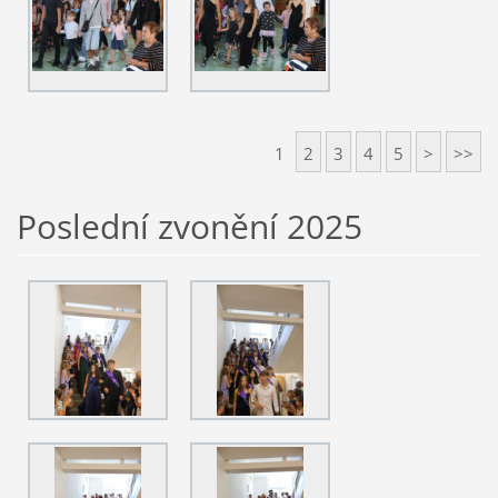
1
2
3
4
5
>
>>
Poslední zvonění 2025