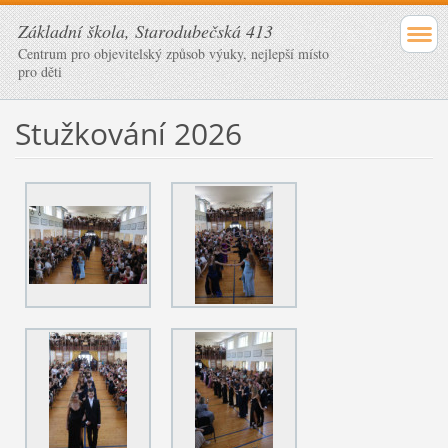
Základní škola, Starodubečská 413
Centrum pro objevitelský způsob výuky, nejlepší místo
pro děti
Stužkování 2026