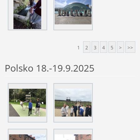
1
2
3
4
5
>
>>
Polsko 18.-19.9.2025