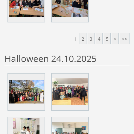
1
2
3
4
5
>
>>
Halloween 24.10.2025