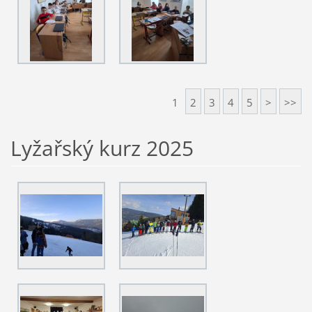
1
2
3
4
5
>
>>
Lyžařský kurz 2025