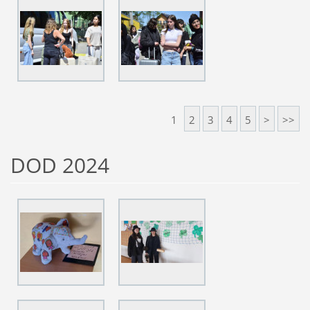
1
2
3
4
5
>
>>
DOD 2024