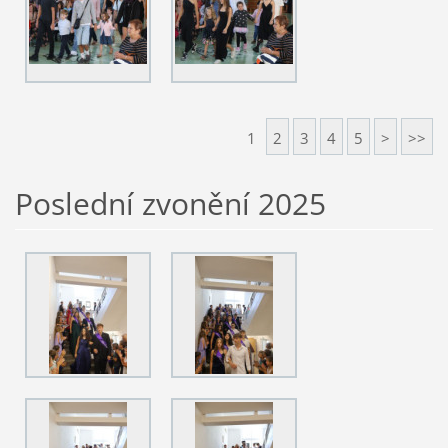
1
2
3
4
5
>
>>
Poslední zvonění 2025