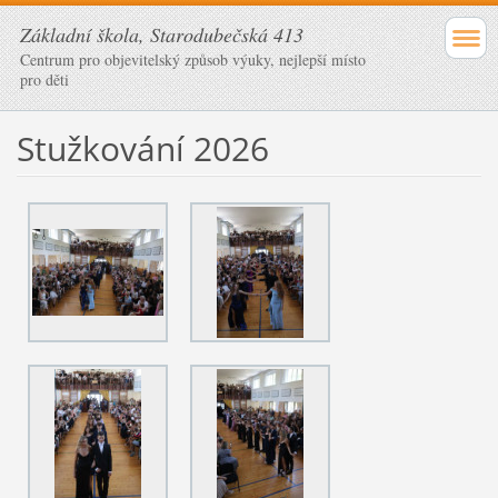
Základní škola, Starodubečská 413
Centrum pro objevitelský způsob výuky, nejlepší místo
pro děti
Stužkování 2026