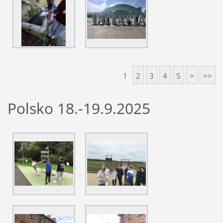
1
2
3
4
5
>
>>
Polsko 18.-19.9.2025