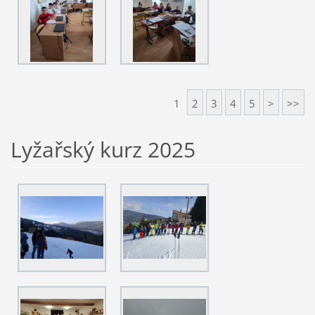
1
2
3
4
5
>
>>
Lyžařský kurz 2025