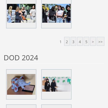
1
2
3
4
5
>
>>
DOD 2024