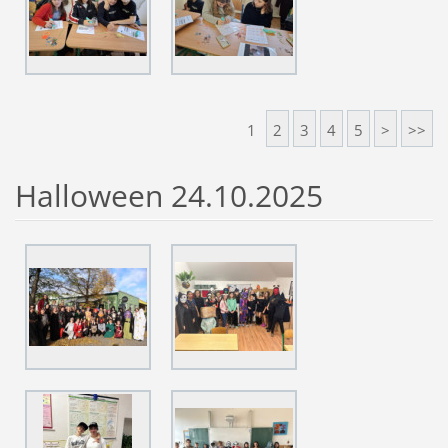
1
2
3
4
5
>
>>
Halloween 24.10.2025