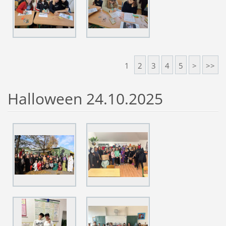
1
2
3
4
5
>
>>
Halloween 24.10.2025