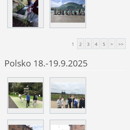
1
2
3
4
5
>
>>
Polsko 18.-19.9.2025