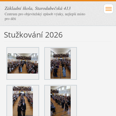
Základní škola, Starodubečská 413
Centrum pro objevitelský způsob výuky, nejlepší místo
pro děti
Stužkování 2026