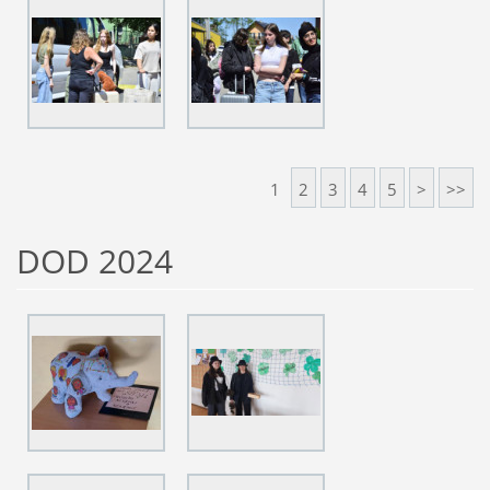
1
2
3
4
5
>
>>
DOD 2024