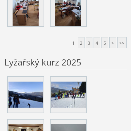
1
2
3
4
5
>
>>
Lyžařský kurz 2025