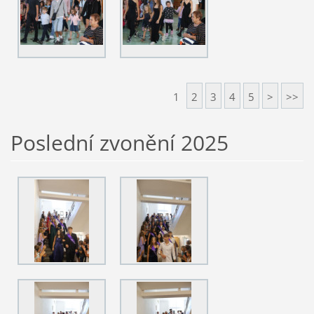
1
2
3
4
5
>
>>
Poslední zvonění 2025