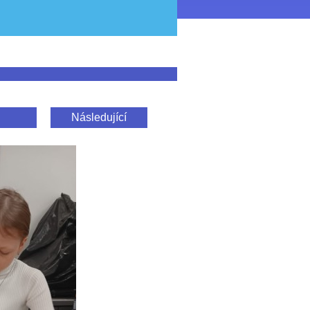
Následující