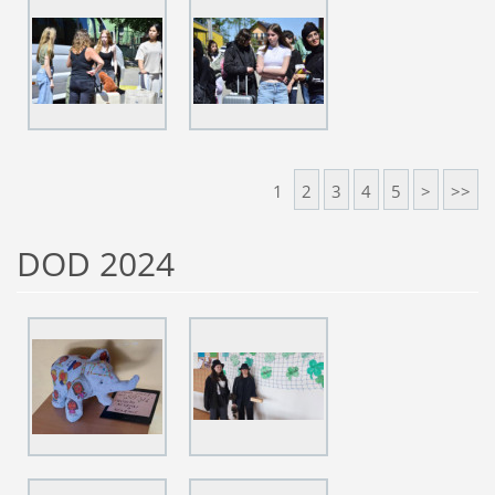
1
2
3
4
5
>
>>
DOD 2024