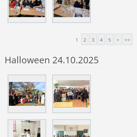
1
2
3
4
5
>
>>
Halloween 24.10.2025