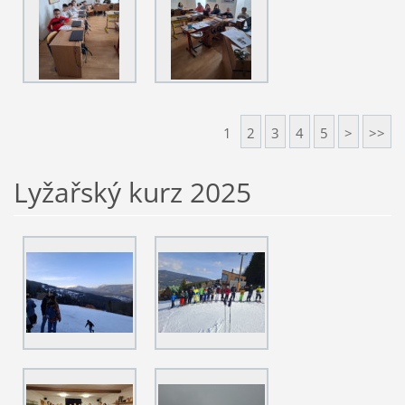
1
2
3
4
5
>
>>
Lyžařský kurz 2025