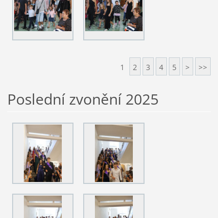
1
2
3
4
5
>
>>
Poslední zvonění 2025