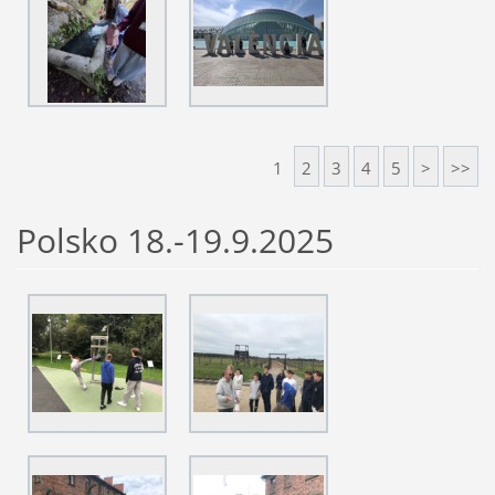
1
2
3
4
5
>
>>
Polsko 18.-19.9.2025