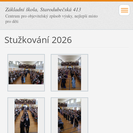
Základní škola, Starodubečská 413
Centrum pro objevitelský způsob výuky, nejlepší místo
pro děti
Stužkování 2026