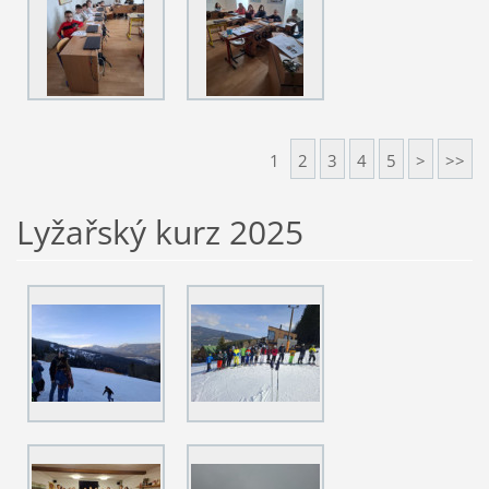
1
2
3
4
5
>
>>
Lyžařský kurz 2025