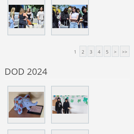
1
2
3
4
5
>
>>
DOD 2024