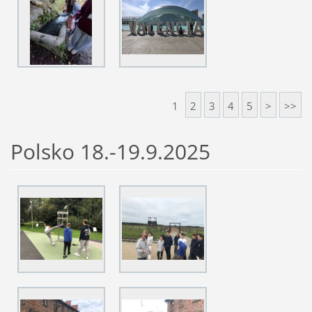
1
2
3
4
5
>
>>
Polsko 18.-19.9.2025