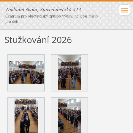
Základní škola, Starodubečská 413
Centrum pro objevitelský způsob výuky, nejlepší místo
pro děti
Stužkování 2026