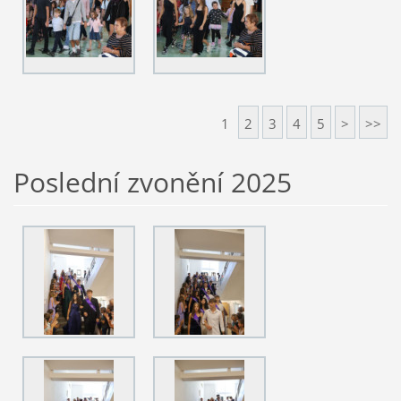
1
2
3
4
5
>
>>
Poslední zvonění 2025