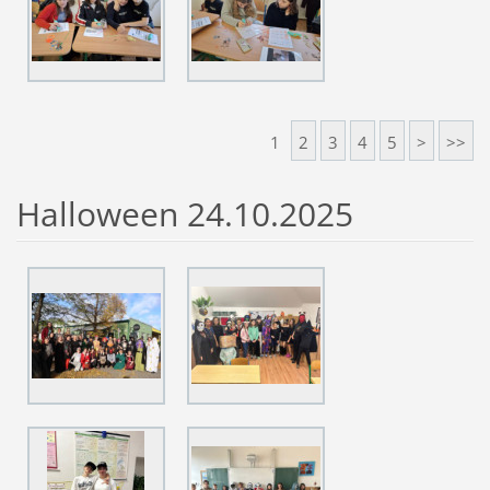
1
2
3
4
5
>
>>
Halloween 24.10.2025