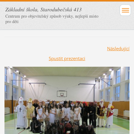
Základní škola, Starodubečská 413
Centrum pro objevitelský způsob výuky, nejlepší místo
pro děti
Následující
Spustit prezentaci