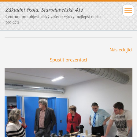
Základní škola, Starodubečská 413
Centrum pro objevitelský způsob výuky, nejlepší místo
pro děti
Následující
Spustit prezentaci