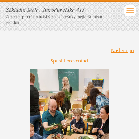
Základní škola, Starodubečská 413
Centrum pro objevitelský způsob výuky, nejlepší místo
pro děti
Následující
Spustit prezentaci