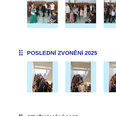
POSLEDNÍ ZVONĚNÍ 2025