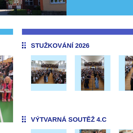
STUŽKOVÁNÍ 2026
VÝTVARNÁ SOUTĚŽ 4.C