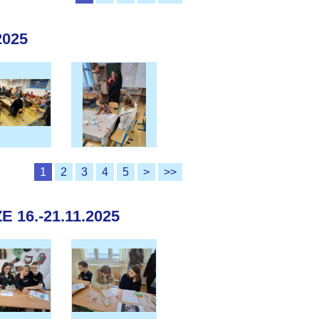
2025
1
2
3
4
5
>
>>
16.-21.11.2025