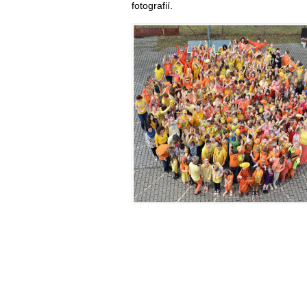
fotografií.