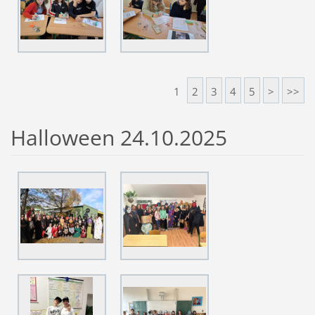
1
2
3
4
5
>
>>
Halloween 24.10.2025