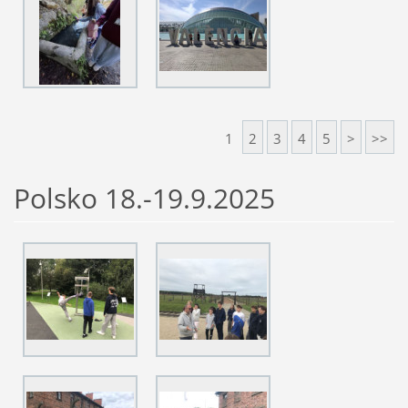
1
2
3
4
5
>
>>
Polsko 18.-19.9.2025