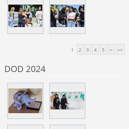
1
2
3
4
5
>
>>
DOD 2024