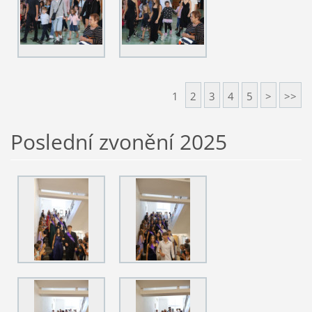
1
2
3
4
5
>
>>
Poslední zvonění 2025