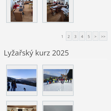
1
2
3
4
5
>
>>
Lyžařský kurz 2025